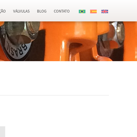
ÇÃO
VÁLVULAS
BLOG
CONTATO