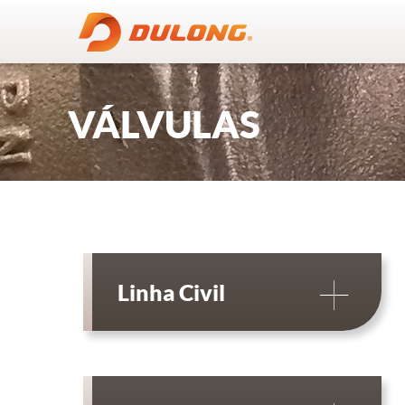
VÁLVULAS
Linha Civil